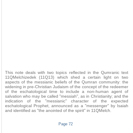
This note deals with two topics reflected in the Qumranic text
11QMelchizedek (11Q13) which shed a certain light on two
aspects of the messianic beliefs of the Qumran community: the
widening in pre-Christian Judaism of the concept of the redeemer
of the eschatological time to include a non-human agent of
salvation who may be called "messiah", as in Christianity; and the
indication of the "messianic" character of the expected
eschatological Prophet, announced as a "messenger" by Isaiah
and identified as "the anointed of the spirit" in 11QMelch.
Page 72