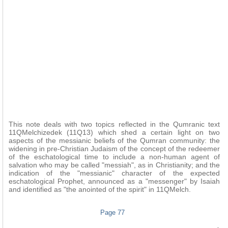
This note deals with two topics reflected in the Qumranic text
11QMelchizedek (11Q13) which shed a certain light on two
aspects of the messianic beliefs of the Qumran community: the
widening in pre-Christian Judaism of the concept of the redeemer
of the eschatological time to include a non-human agent of
salvation who may be called "messiah", as in Christianity; and the
indication of the "messianic" character of the expected
eschatological Prophet, announced as a "messenger" by Isaiah
and identified as "the anointed of the spirit" in 11QMelch.
Page 77