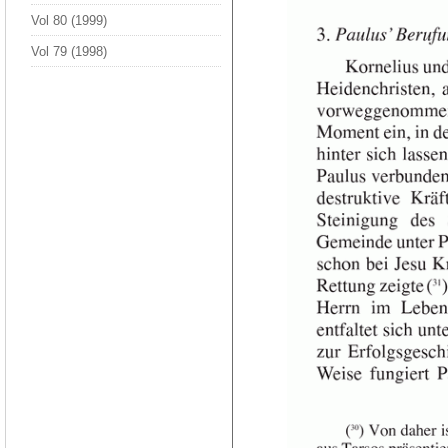
Vol 80 (1999)
Vol 79 (1998)