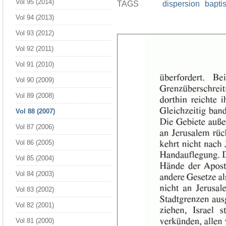
Vol 95 (2014)
TAGS
dispersion
bapti
Vol 94 (2013)
Vol 93 (2012)
Vol 92 (2011)
Vol 91 (2010)
Vol 90 (2009)
Vol 89 (2008)
Vol 88 (2007)
Vol 87 (2006)
Vol 86 (2005)
Vol 85 (2004)
Vol 84 (2003)
Vol 83 (2002)
Vol 82 (2001)
Vol 81 (2000)